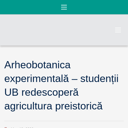
Arheobotanica
experimentală – studenții
UB redescoperă
agricultura preistorică