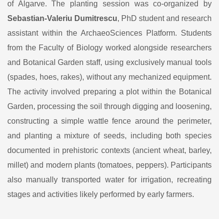
of Algarve. The planting session was co-organized by
Sebastian-Valeriu Dumitrescu
, PhD student and research
assistant within the ArchaeoSciences Platform. Students
from the Faculty of Biology worked alongside researchers
and Botanical Garden staff, using exclusively manual tools
(spades, hoes, rakes), without any mechanized equipment.
The activity involved preparing a plot within the Botanical
Garden, processing the soil through digging and loosening,
constructing a simple wattle fence around the perimeter,
and planting a mixture of seeds, including both species
documented in prehistoric contexts (ancient wheat, barley,
millet) and modern plants (tomatoes, peppers). Participants
also manually transported water for irrigation, recreating
stages and activities likely performed by early farmers.