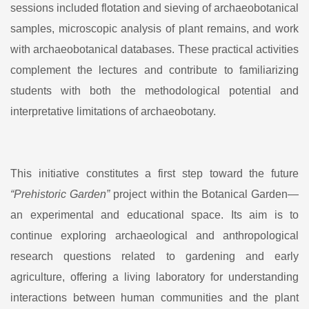
sessions included flotation and sieving of archaeobotanical
samples, microscopic analysis of plant remains, and work
with archaeobotanical databases. These practical activities
complement the lectures and contribute to familiarizing
students with both the methodological potential and
interpretative limitations of archaeobotany.
This initiative constitutes a first step toward the future
“Prehistoric Garden”
project within the Botanical Garden—
an experimental and educational space. Its aim is to
continue exploring archaeological and anthropological
research questions related to gardening and early
agriculture, offering a living laboratory for understanding
interactions between human communities and the plant