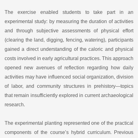
The exercise enabled students to take part in an
experimental study: by measuring the duration of activities
and through subjective assessments of physical effort
(clearing the land, digging, fencing, watering), participants
gained a direct understanding of the caloric and physical
costs involved in early agricultural practices. This approach
opened new avenues of reflection regarding how daily
activities may have influenced social organization, division
of labor, and community structures in prehistory—topics
that remain insufficiently explored in current archaeological
research.
The experimental planting represented one of the practical
components of the course’s hybrid curriculum. Previous