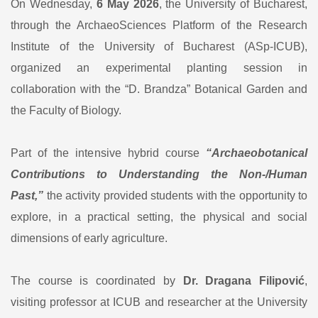
On Wednesday,
6 May 2026
, the University of Bucharest,
through the ArchaeoSciences Platform of the Research
Institute of the University of Bucharest (ASp-ICUB),
organized an experimental planting session in
collaboration with the “D. Brandza” Botanical Garden and
the Faculty of Biology.
Part of the intensive hybrid course
“Archaeobotanical
Contributions to Understanding the Non-/Human
Past,”
the activity provided students with the opportunity to
explore, in a practical setting, the physical and social
dimensions of early agriculture.
The course is coordinated by
Dr. Dragana Filipović
,
visiting professor at ICUB and researcher at the University