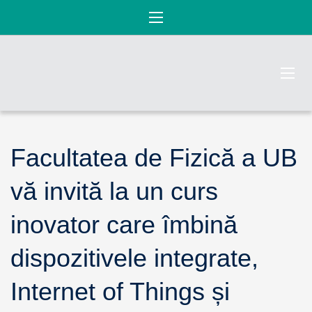
Facultatea de Fizică a UB
vă invită la un curs
inovator care îmbină
dispozitivele integrate,
Internet of Things și