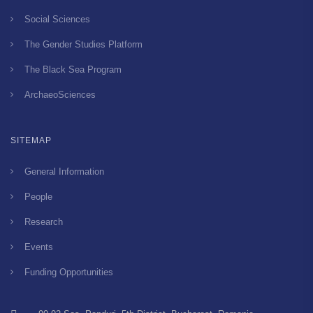
Social Sciences
The Gender Studies Platform
The Black Sea Program
ArchaeoSciences
SITEMAP
General Information
People
Research
Events
Funding Opportunities